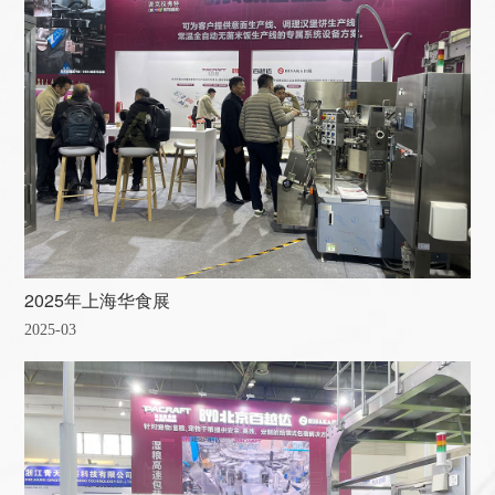
2025年上海华食展
2025-03