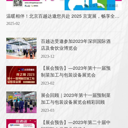
温暖相伴！北京百越达邀您共赴 2025 京宠展，畅享全国宠物展第一站的欢乐时光！
2025-02
百越达受邀参加2023年深圳国际酒
店及食饮业博览会
2023-12
【展会预告】—2023年第十一届预
制菜加工与包装设备展览会
2023-02
展会回顾｜2023年第十一届预制菜
加工与包装设备展览会精彩回顾
2023-03
【展会预告】—2023年第二十届中