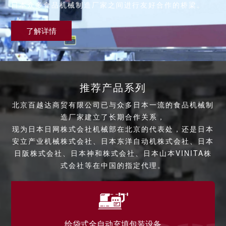
日本众多食品机械制造厂家之间进行友好合作的桥梁。
了解详情
推荐产品系列
北京百越达商贸有限公司已与众多日本一流的食品机械制
造厂家建立了长期合作关系，
现为日本日网株式会社机械部在北京的代表处，还是日本
安立产业机械株式会社、日本东洋自动机株式会社、日本
日阪株式会社、日本神和株式会社、日本山本VINITA株
式会社等在中国的指定代理。
给袋式全自动充填包装设备