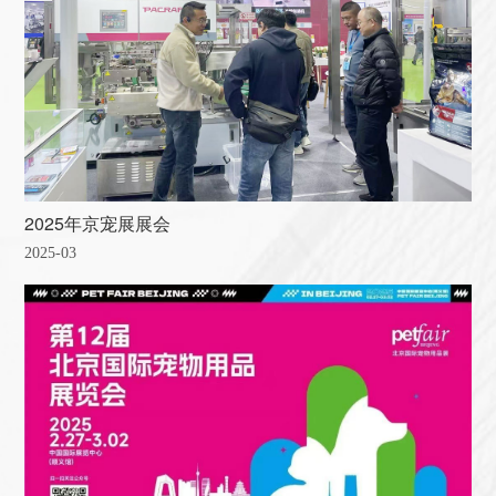
2025年京宠展展会
2025-03