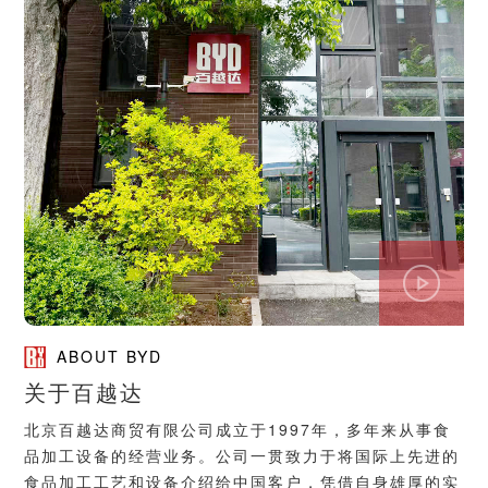
ABOUT BYD
关于百越达
北京百越达商贸有限公司成立于1997年，多年来从事食
品加工设备的经营业务。公司一贯致力于将国际上先进的
食品加工工艺和设备介绍给中国客户，凭借自身雄厚的实