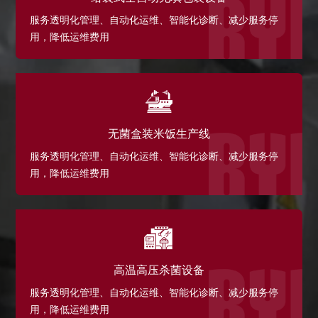
服务透明化管理、自动化运维、智能化诊断、减少服务停
用，降低运维费用
无菌盒装米饭生产线
服务透明化管理、自动化运维、智能化诊断、减少服务停
用，降低运维费用
高温高压杀菌设备
服务透明化管理、自动化运维、智能化诊断、减少服务停
用，降低运维费用