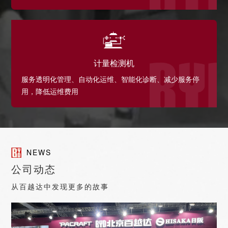
计量检测机
服务透明化管理、自动化运维、智能化诊断、减少服务停
用，降低运维费用
NEWS
公司动态
从百越达中发现更多的故事