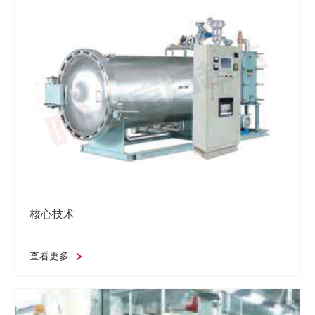
核心技术
查看更多