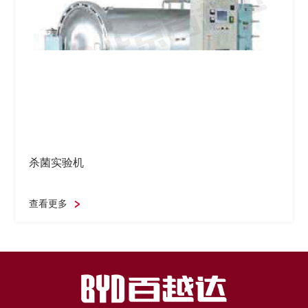
杀菌实验机
查看更多