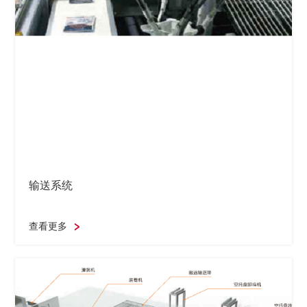
输送系统
查看更多