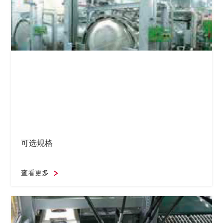
可选规格
查看更多