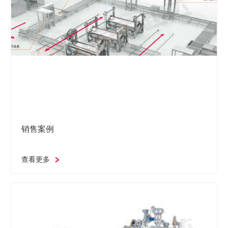
销售案例
查看更多