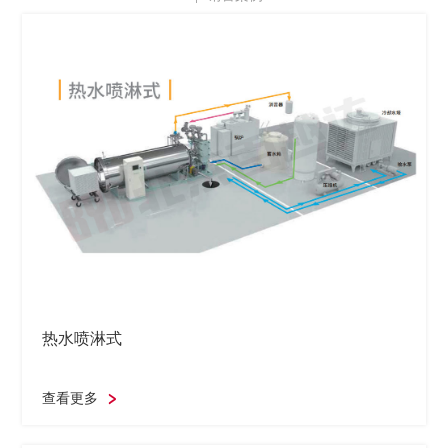
热水喷淋式
查看更多