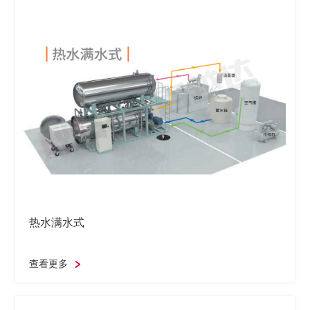
热水满水式
查看更多