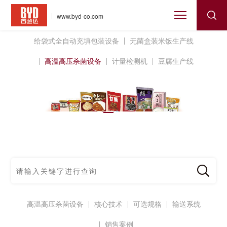
www.byd-co.com
给袋式全自动充填包装设备
无菌盒装米饭生产线
高温高压杀菌设备
计量检测机
豆腐生产线
高温高压杀菌设备
核心技术
可选规格
输送系统
销售案例