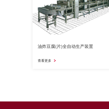
油炸豆腐(片)全自动生产装置
将凝固、压榨成型、切块3个复杂的工艺要求
在一台机器上实现完成、
查看更多
油炸豆腐(片)全自动生产装置
查看更多