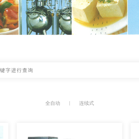
全自动
连续式