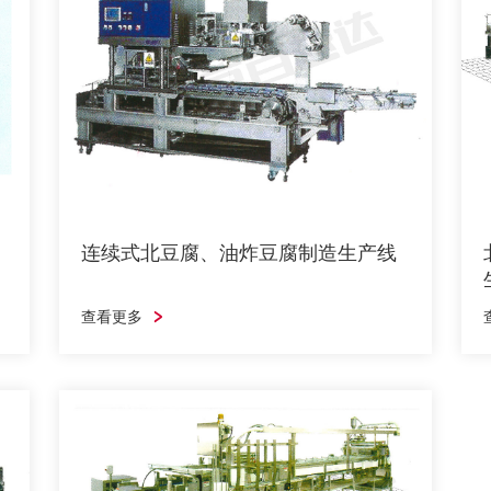
连续式北豆腐、油炸豆腐制造生产
线
查看更多
连续式北豆腐、油炸豆腐制造生产线
查看更多