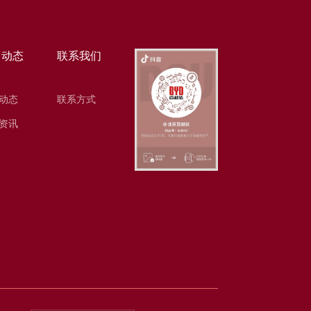
司动态
联系我们
动态
联系方式
资讯