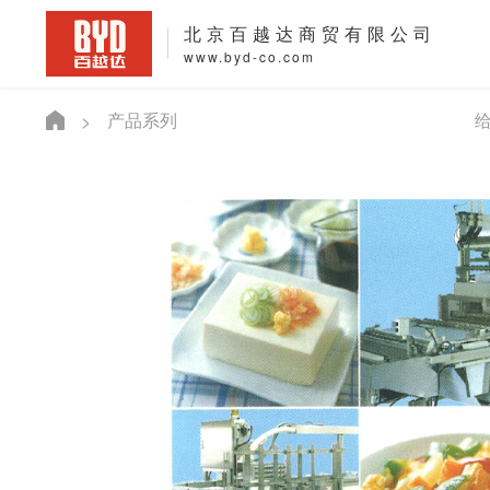
北京百越达商贸有限公司
www.byd-co.com
产品系列