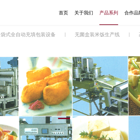
首页
关于我们
产品系列
合作品
给袋式全自动充填包装设备
无菌盒装米饭生产线