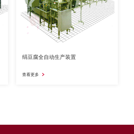
绢豆腐全自动生产装置
并无需熟练技术要求。触摸屏式操作，使操作
更加简单化。
查看更多
绢豆腐全自动生产装置
查看更多