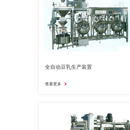
全自动豆乳生产装置
采用原浆豆乳煮沸加热方式，可使其大豆中的
有效营养成分被大大采取，制出最优质的豆乳
从而提高豆腐的风味和口感，
查看更多
全自动豆乳生产装置
查看更多