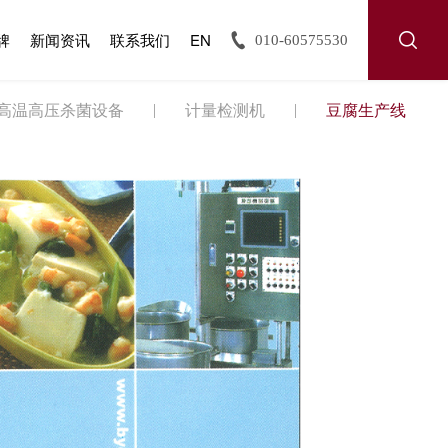
牌
新闻资讯
联系我们
EN
010-60575530
高温高压杀菌设备
计量检测机
豆腐生产线