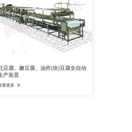
北豆腐、嫩豆腐、油炸(块)豆腐全自
动生产装置
查看更多
北豆腐、嫩豆腐、油炸(块)豆腐全自动
生产装置
查看更多