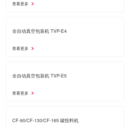
查看更多
全自动真空包装机 TVP-E4
查看更多