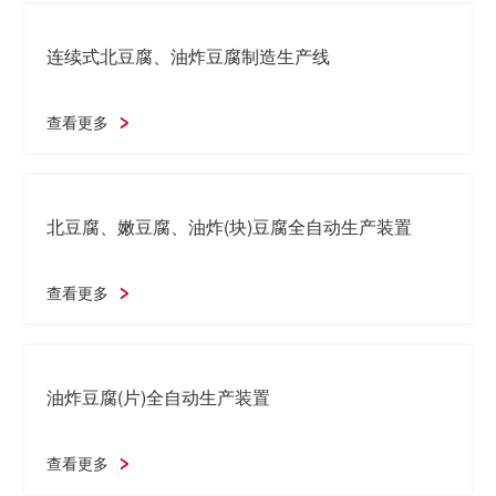
热水满水式
查看更多
全自动豆乳生产装置
查看更多
连续式北豆腐、油炸豆腐制造生产线
查看更多