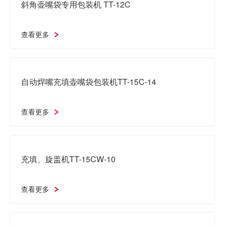
查看更多
中央焊嘴机 TX-100SP1
查看更多
斜角壶嘴袋专用包装机 TT-12C
查看更多
自动焊嘴充填壶嘴袋包装机TT-15C-14