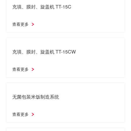
查看更多
充填、旋盖机TT-15CW-10
查看更多
充填、膜封、旋盖机 TT-15C
查看更多