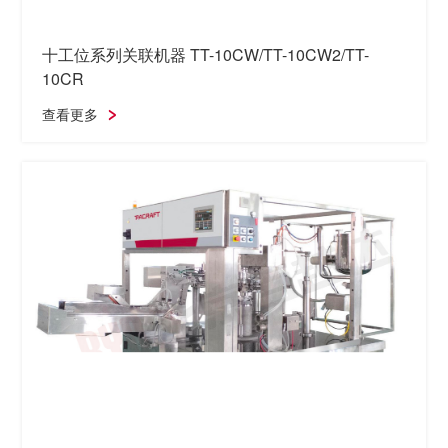
十工位系列关联机器 TT-10CW/TT-10CW2/TT-
10CR
查看更多