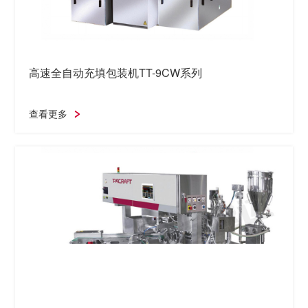
高速全自动充填包装机TT-9CW系列
查看更多