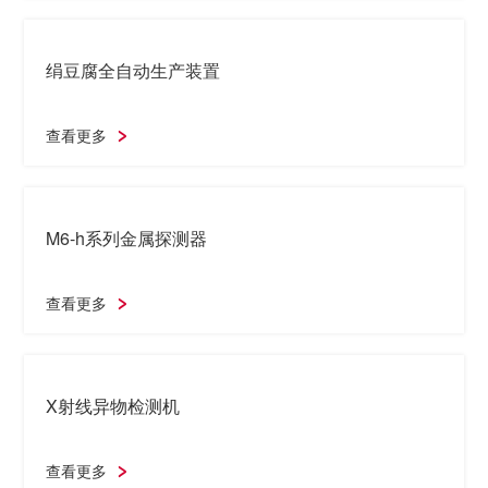
北豆腐、嫩豆腐、油炸(块)豆腐全自动生产装置
查看更多
油炸豆腐(片)全自动生产装置
查看更多
绢豆腐全自动生产装置
查看更多