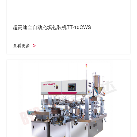
超高速全自动充填包装机TT-10CWS
查看更多