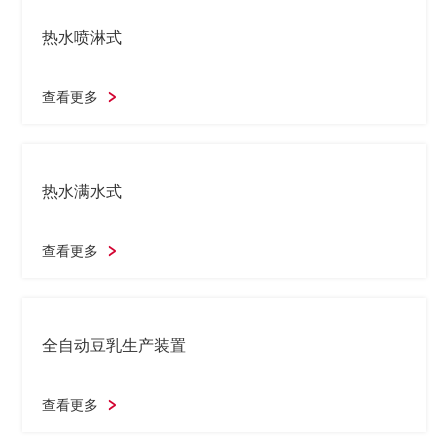
充填、膜封、旋盖机 TT-15CW
查看更多
无菌包装米饭制造系统
查看更多
热水喷淋式
查看更多