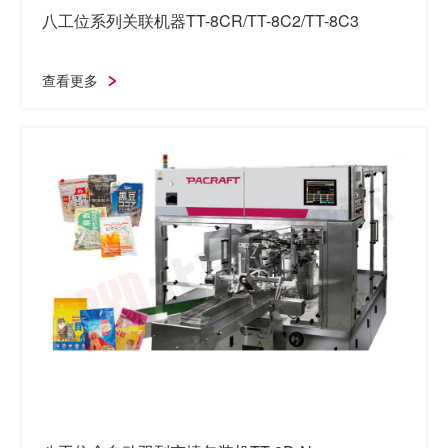
八工位系列关联机器TT-8CR/TT-8C2/TT-8C3
查看更多