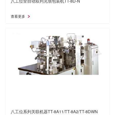
八工位全自动双列充填包装机TT-8D-N
查看更多
八工位系列关联机器TT-8A11/TT-8A2/TT-8DWN