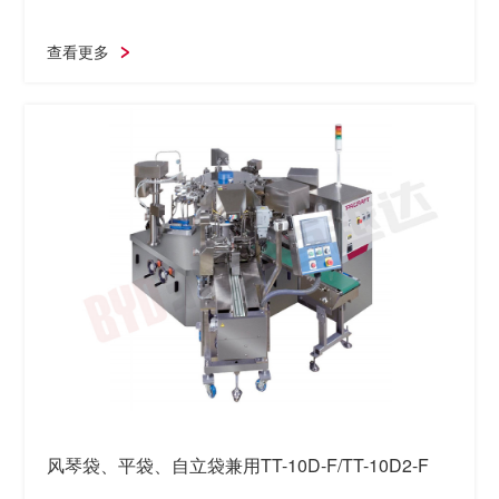
查看更多
风琴袋、平袋、自立袋兼用TT-10D-F/TT-10D2-F