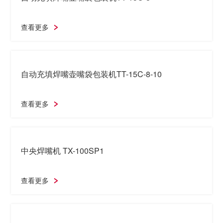
查看更多
中央壶嘴袋焊嘴机+旋盖充填机 TX-150SP1+TT-
15CF-10
查看更多
自动充填焊嘴壶嘴袋包装机TT-15C-8
查看更多
自动充填焊嘴壶嘴袋包装机TT-15C-8-10