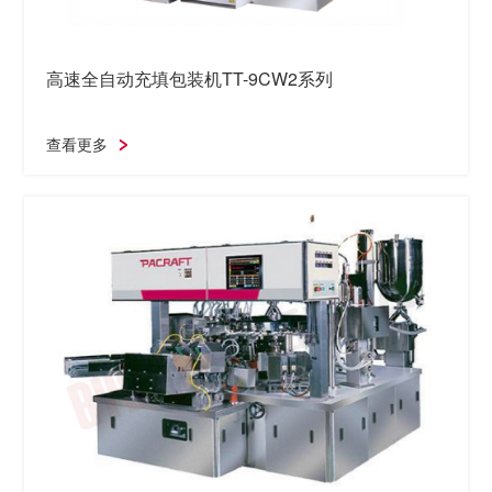
高速全自动充填包装机TT-9CW2系列
查看更多