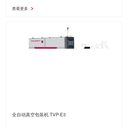
查看更多
全自动真空包装机 TVP-E3